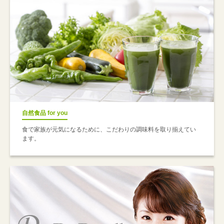
自然食品 for you
食で家族が元気になるために、こだわりの調味料を取り揃えてい
ます。