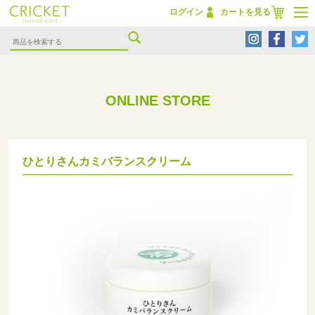
ログイン
カートを見る
ONLINE STORE
ひとりさんカミバランスクリーム