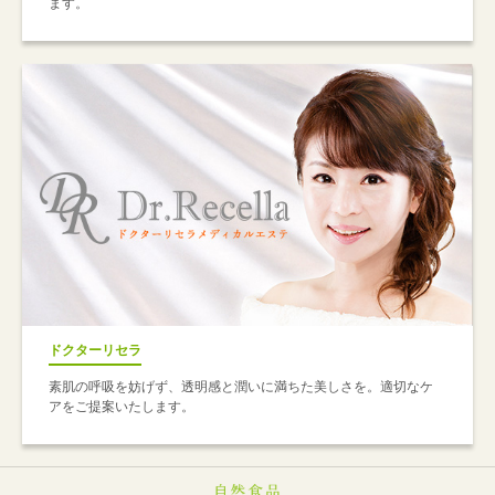
ます。
ドクターリセラ
素肌の呼吸を妨げず、透明感と潤いに満ちた美しさを。適切なケ
アをご提案いたします。