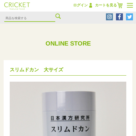
ログイン
カートを見る
ONLINE STORE
スリムドカン 大サイズ