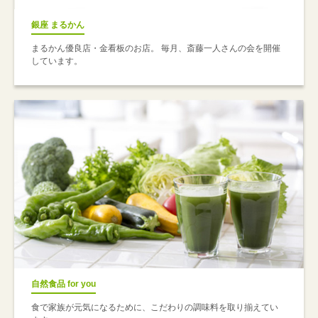
銀座 まるかん
まるかん優良店・金看板のお店。 毎月、斎藤一人さんの会を開催
しています。
自然食品 for you
食で家族が元気になるために、こだわりの調味料を取り揃えてい