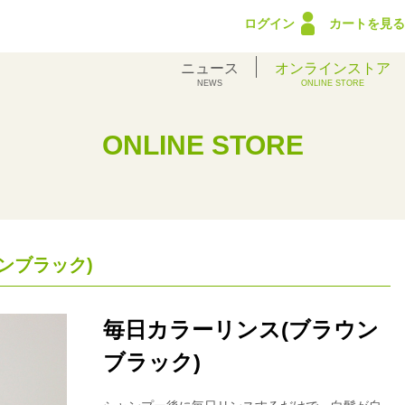
ログイン
カートを見る
ニュース
オンラインストア
NEWS
ONLINE STORE
ONLINE STORE
ンブラック)
毎日カラーリンス(ブラウン
ブラック)