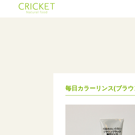
毎日カラーリンス(ブラウ