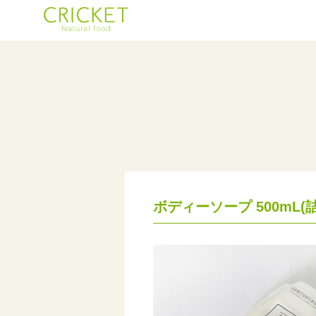
ボディーソープ 500mL(