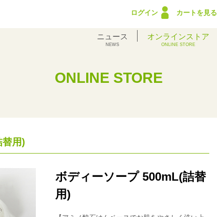
ログイン
カートを見る
ニュース
オンラインストア
NEWS
ONLINE STORE
ONLINE STORE
詰替用)
ボディーソープ 500mL(詰替
用)