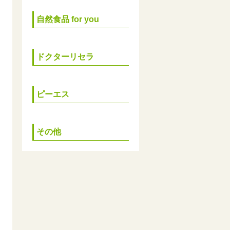
自然食品 for you
ドクターリセラ
ピーエス
その他