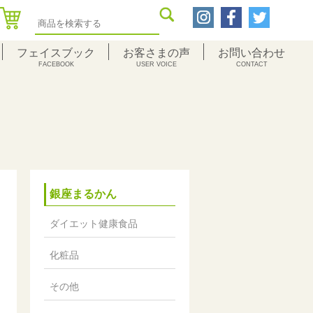
フェイスブック
お客さまの声
お問い合わせ
FACEBOOK
USER VOICE
CONTACT
銀座まるかん
ダイエット健康食品
化粧品
その他