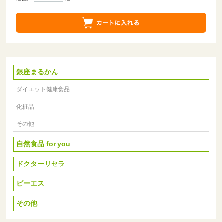
銀座まるかん
ダイエット健康食品
化粧品
その他
自然食品 for you
ドクターリセラ
ピーエス
その他