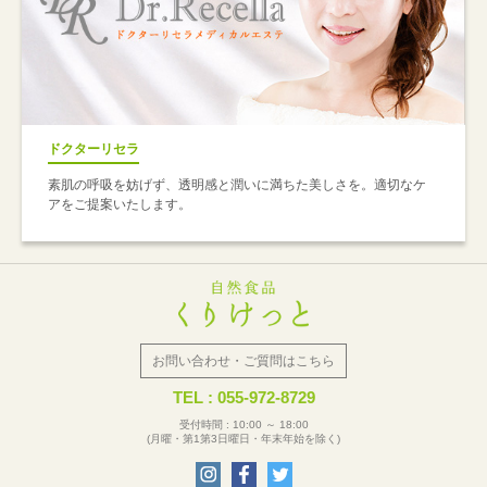
ドクターリセラ
素肌の呼吸を妨げず、透明感と潤いに満ちた美しさを。適切なケ
アをご提案いたします。
お問い合わせ・ご質問はこちら
TEL : 055-972-8729
受付時間 : 10:00 ～ 18:00
(月曜・第1第3日曜日・年末年始を除く)