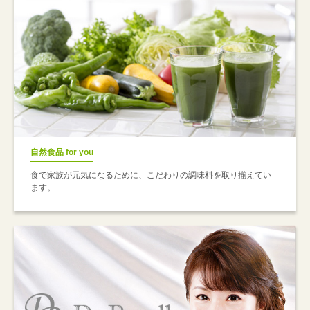
自然食品 for you
食で家族が元気になるために、こだわりの調味料を取り揃えてい
ます。