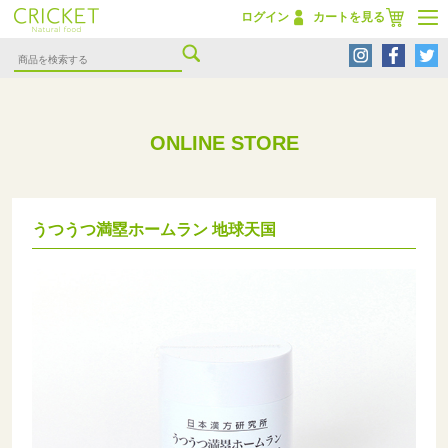
ログイン
カートを見る
ONLINE STORE
うつうつ満塁ホームラン 地球天国